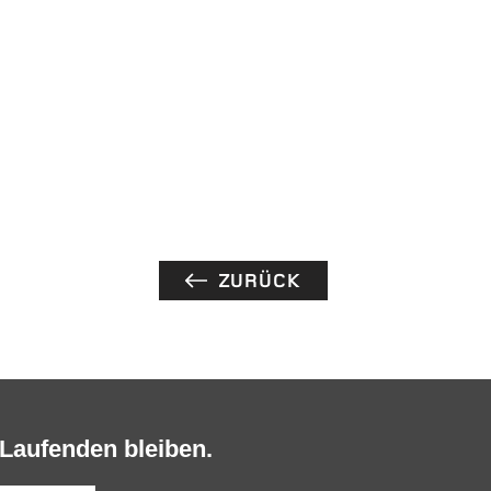
ZURÜCK
Laufenden bleiben.