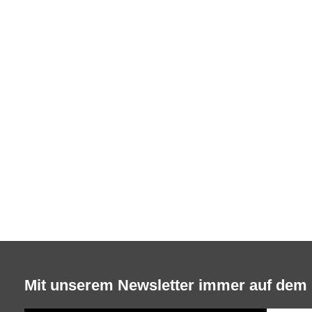
Mit unserem Newsletter immer auf dem 