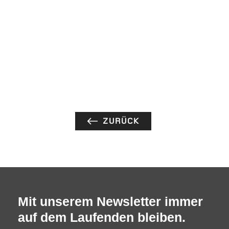
ZURÜCK
Mit unserem Newsletter immer
auf dem Laufenden bleiben.