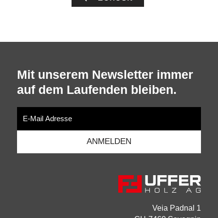
Mit unserem Newsletter immer
auf dem Laufenden bleiben.
Veia Padnal 1