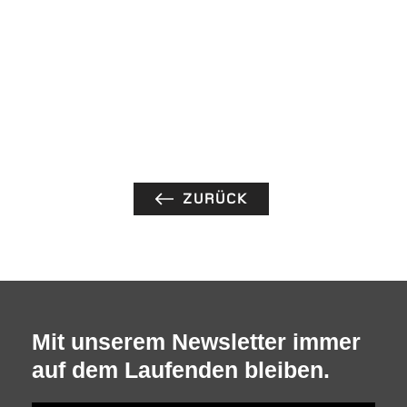
ZURÜCK
Mit unserem Newsletter immer
auf dem Laufenden bleiben.