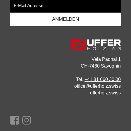
Veia Padnal 1
CH-7460 Savognin
Tel.
+41 81 660 30 00
office@ufferholz.swiss
ufferholz.swiss