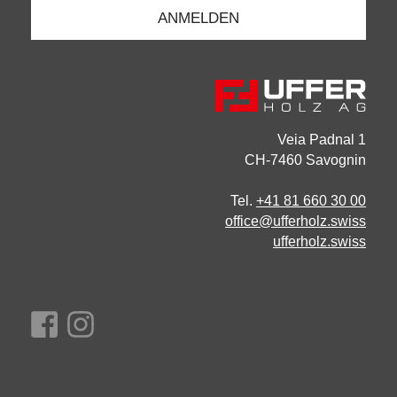
Veia Padnal 1
CH-7460 Savognin
Tel.
+41 81 660 30 00
office@ufferholz.swiss
ufferholz.swiss