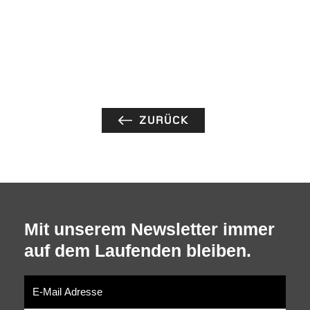
ZURÜCK
Mit unserem Newsletter immer
auf dem Laufenden bleiben.