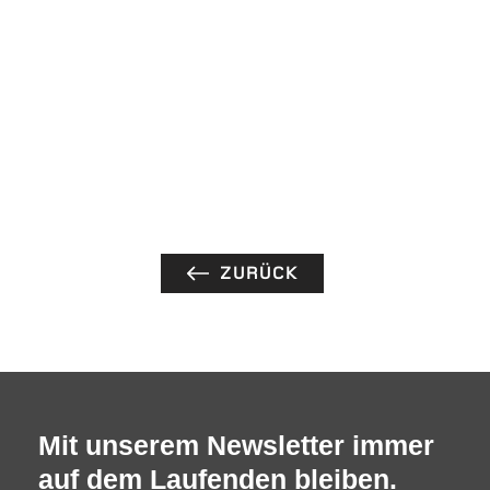
ZURÜCK
Mit unserem Newsletter immer
auf dem Laufenden bleiben.