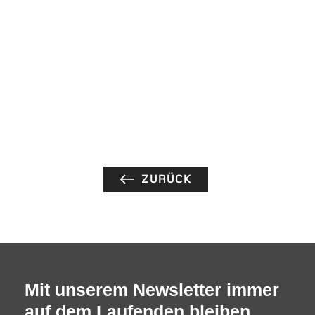
ZURÜCK
Mit unserem Newsletter immer
auf dem Laufenden bleiben.