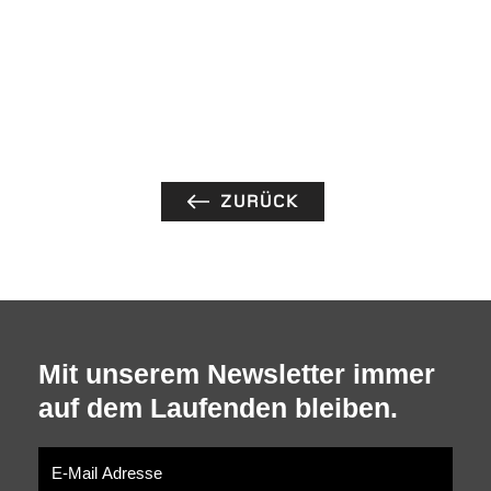
ZURÜCK
Mit unserem Newsletter immer
auf dem Laufenden bleiben.