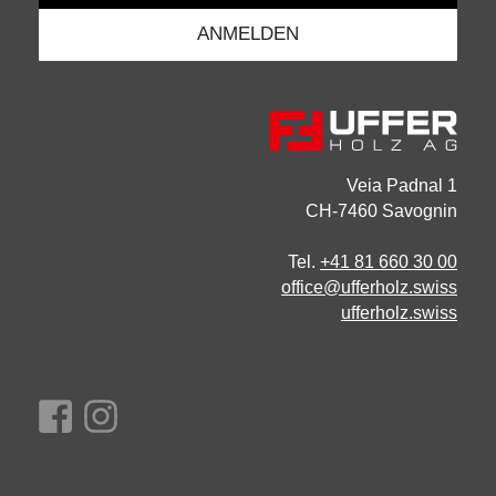
Veia Padnal 1
CH-7460 Savognin
Tel.
+41 81 660 30 00
office@ufferholz.swiss
ufferholz.swiss