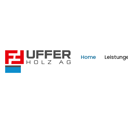
Home
Leistung