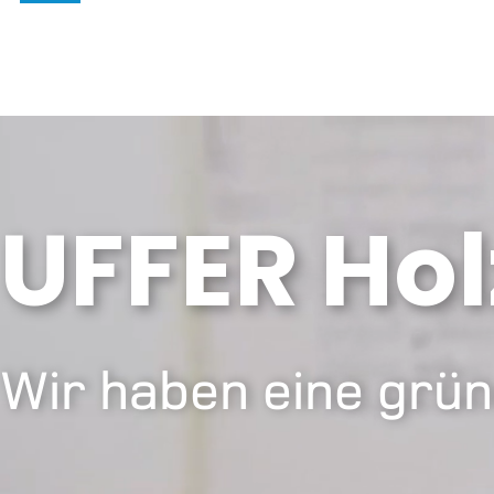
UFFER Hol
Wir haben eine grün